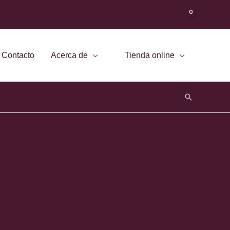
Cart/
Contacto
Acerca de
Tienda online
Buscar