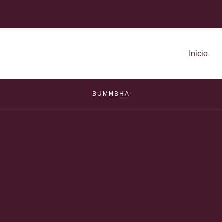
Inicio
BUMMBHA